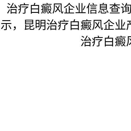
治疗白癜风企业信息查
示，昆明治疗白癜风企业
治疗白癜