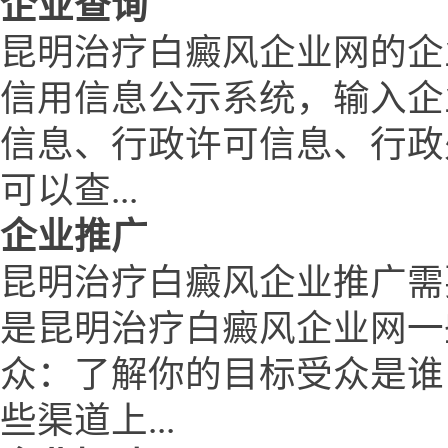
企业查询
昆明治疗白癜风企业网的企
信用信息公示系统，输入企
信息、行政许可信息、行政
可以查...
企业推广
昆明治疗白癜风企业推广需
是昆明治疗白癜风企业网一
众：了解你的目标受众是谁
些渠道上...