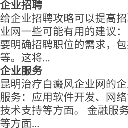
企业招聘
给企业招聘攻略可以提高招
业网一些可能有用的建议：
要明确招聘职位的需求，包
等。这将...
企业服务
昆明治疗白癜风企业网的企
服务：应用软件开发、网络
技术支持等方面。 金融服
等方面...