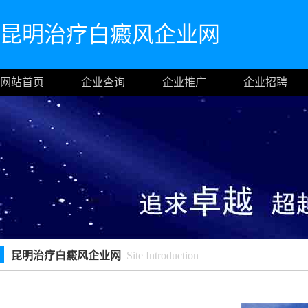
昆明治疗白癜风企业网
网站首页
企业查询
企业推广
企业招聘
昆明治疗白癜风企业网
Site Introduction